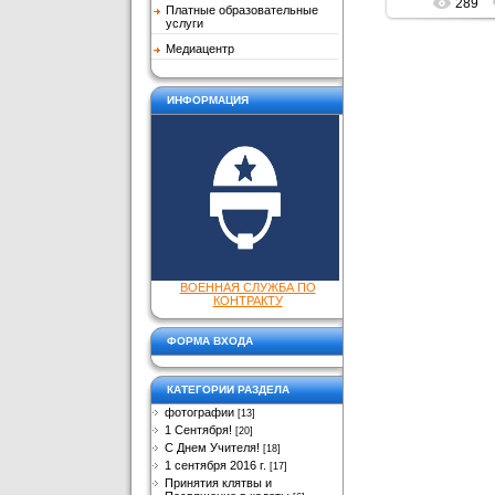
289
Платные образовательные
услуги
Медиацентр
ИНФОРМАЦИЯ
ВОЕННАЯ СЛУЖБА ПО
КОНТРАКТУ
ФОРМА ВХОДА
КАТЕГОРИИ РАЗДЕЛА
фотографии
[13]
1 Сентября!
[20]
С Днем Учителя!
[18]
1 сентября 2016 г.
[17]
Принятия клятвы и